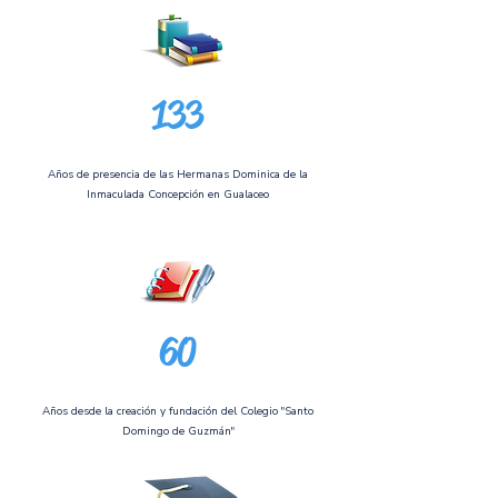
133
Años de presencia de las Hermanas Dominica de la
Inmaculada Concepción en Gualaceo
60
Años desde la creación y fundación del Colegio "Santo
Domingo de Guzmán"