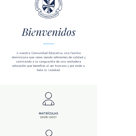
Bienvenidos
A nuestra Comunidad Educativa, una familia
dominicana que viene siendo referentes de calidad y
caminando a la vanguardia de una verdadera
educación que beneficie al ser humano y por ende a
toda la sociedad.
MATRÍCULAS
2026-2027