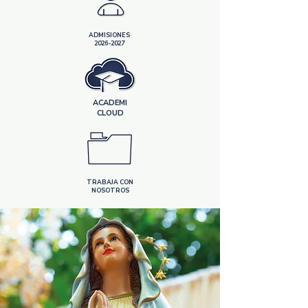
ADMISIONES
2026-2027
ACADEMI
CLOUD
TRABAJA CON
NOSOTROS