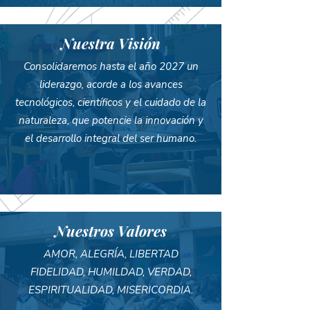
Nuestra Visión
Consolidaremos hasta el año 2027 un
liderazgo, acorde a los avances
tecnológicos, científicos y el cuidado de la
naturaleza, que potencie la innovación y
el desarrollo integral del ser humano.
Nuestros Valores
AMOR, ALEGRÍA, LIBERTAD
FIDELIDAD, HUMILDAD, VERDAD,
ESPIRITUALIDAD, MISERICORDIA.