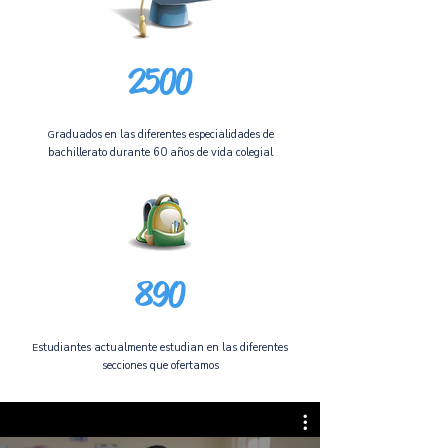
2500
raduados en las diferentes especialidades de
G
bachillerato durante 60 años de vida colegial
890
studiantes actualmente estudian en las diferentes
E
secciones que ofertamos