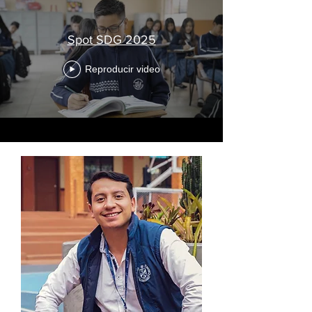
Spot SDG 2025
Reproducir video